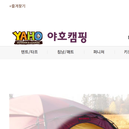
+즐겨찾기