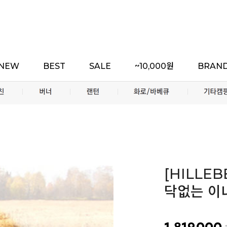
NEW
BEST
SALE
~10,000원
BRAN
[HILLE
닥없는 이