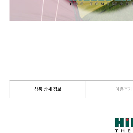
상품 상세 정보
이용후기