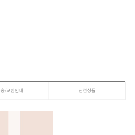
배송/교환안내
관련상품