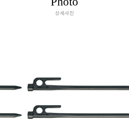
Photo
상세사진