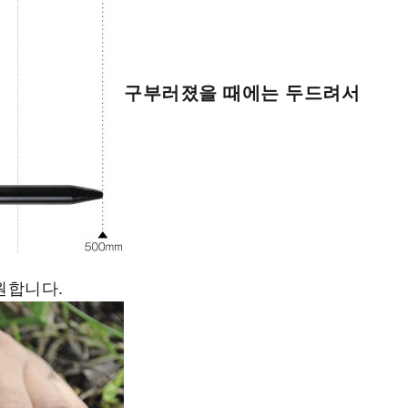
구부러졌을 때에는 두드려서
원합니다.