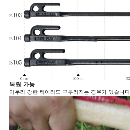
복원 가능
아무리 강한 펙이라도 구부러지는 경우가 있습니다.