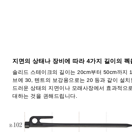
지면의 상태나 장비에 따라 4가지 길이의 펙
솔리드 스테이크의 길이는 20cm부터 50cm까지 1
브에 30, 텐트의 보강용으로는 20 등과 같이 설
드러운 상태의 지면이나 모래사장에서 효과적으로 
대하는 것을 권해드립니다.