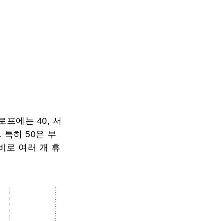
프에는 40, 서
 특히 50은 부
로 여러 개 휴