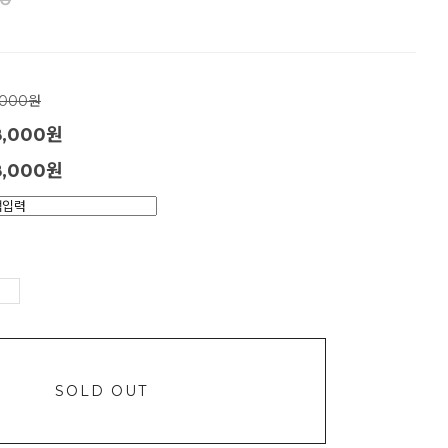
00
,000원
8,000원
,000
원
SOLD OUT