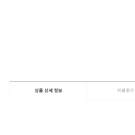
상품 상세 정보
이용후기