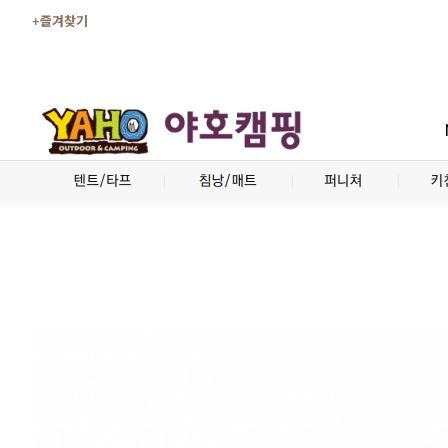
+즐겨찾기