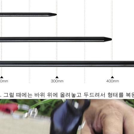
 그럴 때에는 바위 위에 올려놓고 두드려서 형태를 복