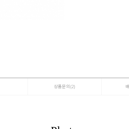
상품문의
(2)