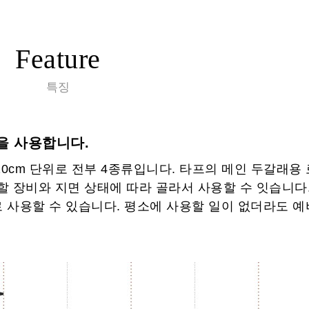
Feature
특징
을 사용합니다.
0cm 단위로 전부 4종류입니다. 타프의 메인 두갈래용 로
치할 장비와 지면 상태에 따라 골라서 사용할 수 잇습니다.
사용할 수 있습니다. 평소에 사용할 일이 없더라도 예비