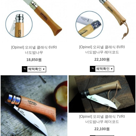
[Opinel] 오피넬 클래식 8VRI
[Opinel] 오피넬 클래식 6VRI
너도밤나무 레더코드
너도밤나무
22,100원
18,850원
혜택확인
혜택확인
%
%
▼
▼
[Opinel] 오피넬 클래식 7VRI
너도밤나무 레더코드
22,100원