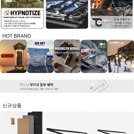
HOT BRAND
신규상품