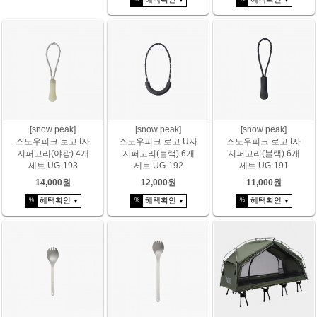
▼
▼
[snow peak]
[snow peak]
[snow peak]
스노우피크 로고 I자
스노우피크 로고 U자
스노우피크 로고 I자
지퍼고리(야광) 4개
지퍼고리(블랙) 6개
지퍼고리(블랙) 6개
세트 UG-193
세트 UG-192
세트 UG-191
14,000원
12,000원
11,000원
혜택확인
혜택확인
혜택확인
%
%
%
▼
▼
▼