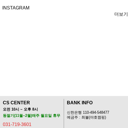
INSTAGRAM
더보기
CS CENTER
BANK INFO
오전 10시 ~ 오후 8시
신한은행 110-494-548477
동절기(11월~2월)매주 월요일 휴무
예금주 : 최불(야호캠핑)
031-719-3601