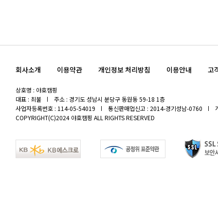
회사소개
이용약관
개인정보 처리방침
이용안내
고
상호명 : 야호캠핑
대표 : 최불
주소 : 경기도 성남시 분당구 동원동 59-18 1층
사업자등록번호 : 114-05-54019
통신판매업신고 : 2014-경기성남-0760
COPYRIGHT(C)2024 야호캠핑 ALL RIGHTS RESERVED