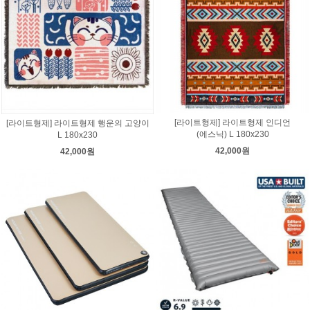
[라이트형제] 라이트형제 인디언
[라이트형제] 라이트형제 행운의 고양이
(에스닉) L 180x230
L 180x230
42,000원
42,000원