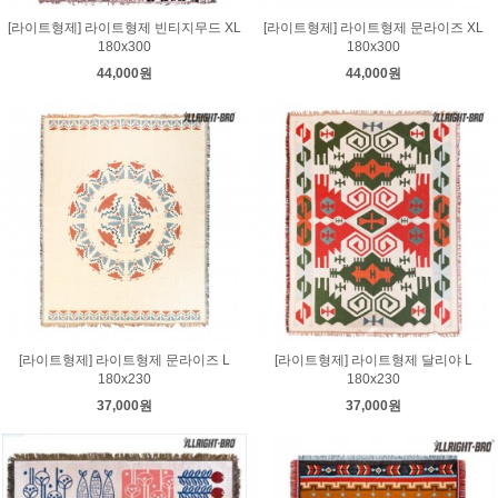
[라이트형제] 라이트형제 빈티지무드 XL
[라이트형제] 라이트형제 문라이즈 XL
180x300
180x300
44,000원
44,000원
[라이트형제] 라이트형제 문라이즈 L
[라이트형제] 라이트형제 달리야 L
180x230
180x230
37,000원
37,000원