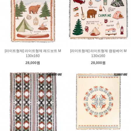
[라이트형제] 라이트형제 레드보트 M
[라이트형제] 라이트형제 캠핑베어 M
130x160
130x160
28,000원
28,000원