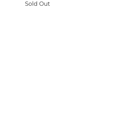
Sold Out