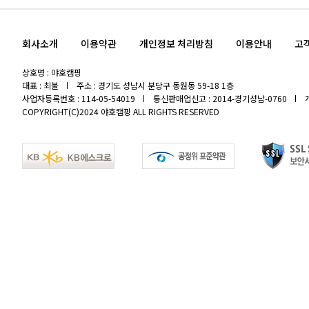
회사소개
이용약관
개인정보 처리방침
이용안내
고
상호명 : 야호캠핑
대표 : 최불
주소 : 경기도 성남시 분당구 동원동 59-18 1층
사업자등록번호 : 114-05-54019
통신판매업신고 : 2014-경기성남-0760
COPYRIGHT(C)2024 야호캠핑 ALL RIGHTS RESERVED