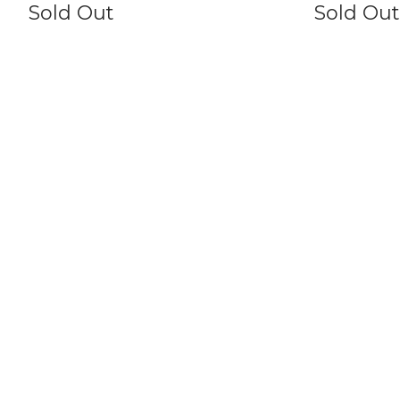
Sold Out
Sold Out