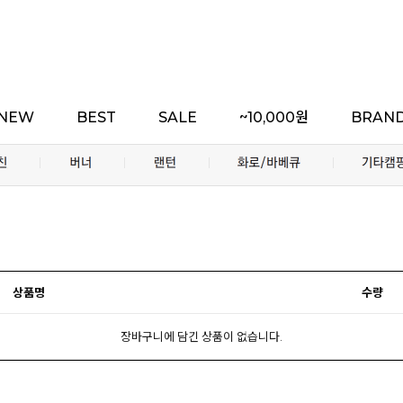
NEW
BEST
SALE
~10,000원
BRAN
상품명
수량
장바구니에 담긴 상품이 없습니다.