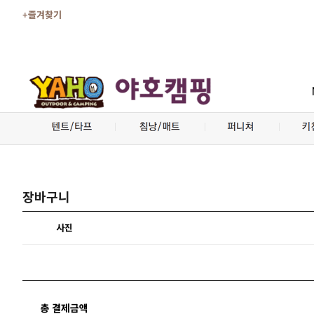
+즐겨찾기
장바구니
사진
총 결제금액