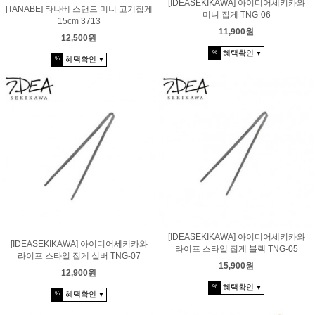
[IDEASEKIKAWA] 아이디어세키카와
[TANABE] 타나베 스탠드 미니 고기집게
미니 집게 TNG-06
15cm 3713
11,900원
12,500원
혜택확인
%
▼
혜택확인
%
▼
[IDEASEKIKAWA] 아이디어세키카와
[IDEASEKIKAWA] 아이디어세키카와
라이프 스타일 집게 블랙 TNG-05
라이프 스타일 집게 실버 TNG-07
15,900원
12,900원
혜택확인
%
▼
혜택확인
%
▼