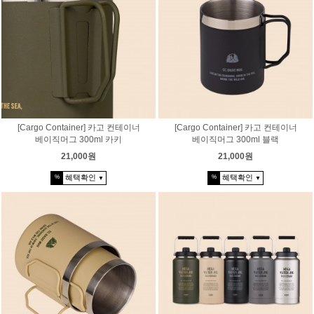
[Cargo Container] 카고 컨테이너
[Cargo Container] 카고 컨테이너
베이직머그 300ml 카키
베이직머그 300ml 블랙
21,000원
21,000원
혜택확인
혜택확인
%
%
▼
▼