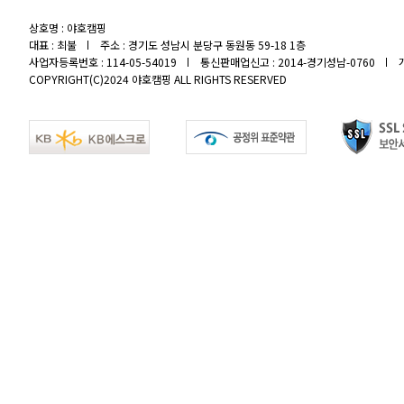
상호명 : 야호캠핑
대표 : 최불
주소 : 경기도 성남시 분당구 동원동 59-18 1층
사업자등록번호 : 114-05-54019
통신판매업신고 : 2014-경기성남-0760
COPYRIGHT(C)2024 야호캠핑 ALL RIGHTS RESERVED