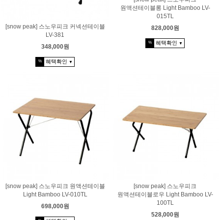
원액션테이블롱 Light Bamboo LV-
015TL
[snow peak] 스노우피크 커넥션테이블
828,000원
LV-381
혜택확인
%
▼
348,000원
혜택확인
%
▼
[snow peak] 스노우피크 원액션테이블
[snow peak] 스노우피크
Light Bamboo LV-010TL
원액션테이블로우 Light Bamboo LV-
100TL
698,000원
528,000원